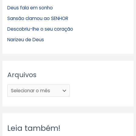
Deus fala em sonho
Sansão clamou ao SENHOR
Descobriu-lhe o seu coração
Narizeu de Deus
Arquivos
Leia também!