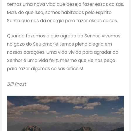
temos uma nova vida que deseja fazer essas coisas.
Mais do que isso, somos habitados pelo Espírito
Santo que nos dá energia para fazer essas coisas.
Quando fazemos o que agrada ao Senhor, vivemos
no gozo do Seu amor e temos plena alegria em
nossos corações. Uma vida vivida para agradar ao
Senhor é uma vida feliz, mesmo que Ele nos peça
para fazer algumas coisas difíceis!
Bill Prost