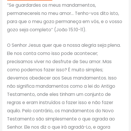
“Se guardardes os meus mandamentos,
permanecereis no meu amor… Tenho-vos dito isto,
para que o meu gozo permaneça em vós, e o vosso
gozo seja completo” (João 15:10-11).
O Senhor Jesus quer que a nossa alegria seja plena.
Ele nos conta como isso pode acontecer;
precisamos viver no desfrute de Seu amor. Mas
como podemos fazer isso? É muito simples;
devemos obedecer aos Seus mandamentos. Isso
não significa mandamentos como a lei do Antigo
Testamento, onde eles tinham um conjunto de
regras e eram instruídos a fazer isso e não fazer
aquilo. Pelo contrário, os mandamentos do Novo
Testamento são simplesmente o que agrada ao
Senhor. Ele nos diz o que irá agradá-Lo, e agora