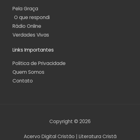
Pela Graça
O que respondi
Rádio Online
Verdades Vivas
Links Importantes
Politica de Privacidade
Quem Somos
Contato
Copyright © 2026
Acervo Digital Cristão | Literatura Cristã