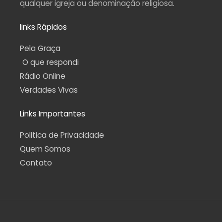
qualquer igreja ou denominação religiosa.
links Rápidos
Pela Graça
O que respondi
Rádio Online
Verdades Vivas
Links Importantes
Politica de Privacidade
Quem Somos
Contato