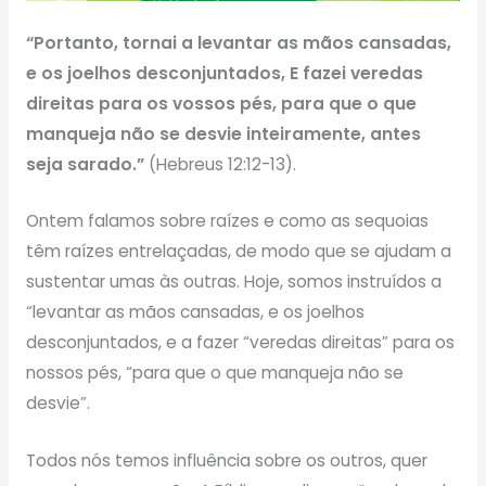
“Portanto, tornai a levantar as mãos cansadas,
e os joelhos desconjuntados, E fazei veredas
direitas para os vossos pés, para que o que
manqueja não se desvie inteiramente, antes
seja sarado.”
(Hebreus 12:12-13).
Ontem falamos sobre raízes e como as sequoias
têm raízes entrelaçadas, de modo que se ajudam a
sustentar umas às outras. Hoje, somos instruídos a
“levantar as mãos cansadas, e os joelhos
desconjuntados, e a fazer “veredas direitas” para os
nossos pés, “para que o que manqueja não se
desvie”.
Todos nós temos influência sobre os outros, quer