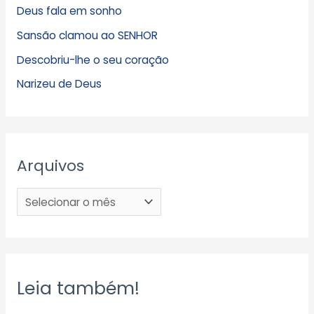
Deus fala em sonho
Sansão clamou ao SENHOR
Descobriu-lhe o seu coração
Narizeu de Deus
Arquivos
Leia também!