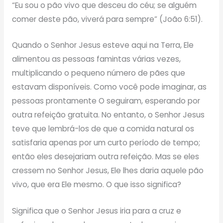
“Eu sou o pão vivo que desceu do céu; se alguém
comer deste pão, viverá para sempre” (João 6:51).
Quando o Senhor Jesus esteve aqui na Terra, Ele
alimentou as pessoas famintas várias vezes,
multiplicando o pequeno número de pães que
estavam disponíveis. Como você pode imaginar, as
pessoas prontamente O seguiram, esperando por
outra refeição gratuita. No entanto, o Senhor Jesus
teve que lembrá-los de que a comida natural os
satisfaria apenas por um curto período de tempo;
então eles desejariam outra refeição. Mas se eles
cressem no Senhor Jesus, Ele lhes daria aquele pão
vivo, que era Ele mesmo. O que isso significa?
Significa que o Senhor Jesus iria para a cruz e