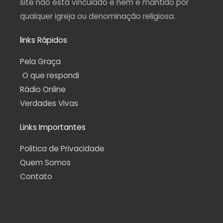
site não está vinculado e nem é mantido por
qualquer igreja ou denominação religiosa.
links Rápidos
Pela Graça
O que respondi
Rádio Online
Verdades Vivas
Links Importantes
Politica de Privacidade
Quem Somos
Contato