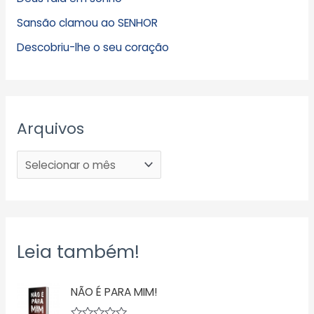
Sansão clamou ao SENHOR
Descobriu-lhe o seu coração
Arquivos
Leia também!
NÃO É PARA MIM!