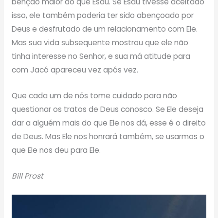
bênção maior do que Esaú. Se Esaú tivesse aceitado
isso, ele também poderia ter sido abençoado por
Deus e desfrutado de um relacionamento com Ele.
Mas sua vida subsequente mostrou que ele não
tinha interesse no Senhor, e sua má atitude para
com Jacó apareceu vez após vez.
Que cada um de nós tome cuidado para não
questionar os tratos de Deus conosco. Se Ele deseja
dar a alguém mais do que Ele nos dá, esse é o direito
de Deus. Mas Ele nos honrará também, se usarmos o
que Ele nos deu para Ele.
Bill Prost