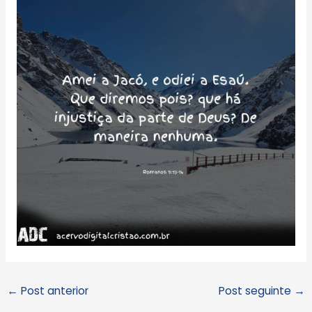
←
Post anterior
Post seguinte
→