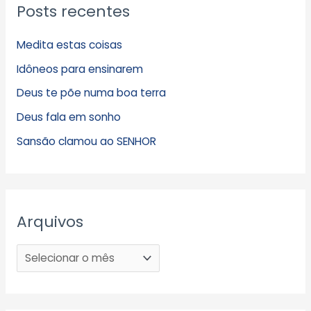
Posts recentes
Medita estas coisas
Idôneos para ensinarem
Deus te põe numa boa terra
Deus fala em sonho
Sansão clamou ao SENHOR
Arquivos