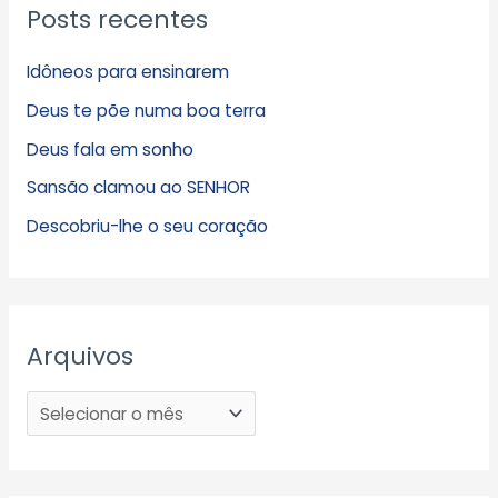
Posts recentes
Idôneos para ensinarem
Deus te põe numa boa terra
Deus fala em sonho
Sansão clamou ao SENHOR
Descobriu-lhe o seu coração
Arquivos