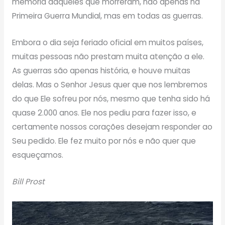
memória daqueles que morreram, não apenas na
Primeira Guerra Mundial, mas em todas as guerras.
Embora o dia seja feriado oficial em muitos países,
muitas pessoas não prestam muita atenção a ele.
As guerras são apenas história, e houve muitas
delas. Mas o Senhor Jesus quer que nos lembremos
do que Ele sofreu por nós, mesmo que tenha sido há
quase 2.000 anos. Ele nos pediu para fazer isso, e
certamente nossos corações desejam responder ao
Seu pedido. Ele fez muito por nós e não quer que
esqueçamos.
Bill Prost