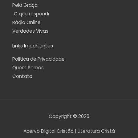
Pela Graça
O que respondi
Rádio Online
Verdades Vivas
Links Importantes
Politica de Privacidade
Quem Somos
Contato
Copyright © 2026
Acervo Digital Cristão | Literatura Cristã