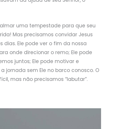
calmar uma tempestade para que seu
rida! Mas precisamos convidar Jesus
s dias. Ele pode ver o fim da nossa
ra onde direcionar o remo; Ele pode
mos juntos; Ele pode motivar e
 a jornada sem Ele no barco conosco. O
ícil, mas não precisamos “labutar”.