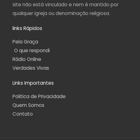
site não está vinculado e nem é mantido por
qualquer igreja ou denominação religiosa.
links Rápidos
Pela Graça
O que respondi
Rádio Online
Verdades Vivas
Links Importantes
Politica de Privacidade
Quem Somos
Contato