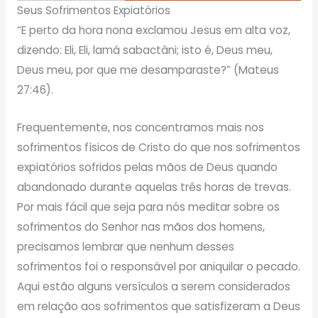
Seus Sofrimentos Expiatórios
“E perto da hora nona exclamou Jesus em alta voz,
dizendo: Eli, Eli, lamá sabactâni; isto é, Deus meu,
Deus meu, por que me desamparaste?” (Mateus
27:46).
Frequentemente, nos concentramos mais nos
sofrimentos físicos de Cristo do que nos sofrimentos
expiatórios sofridos pelas mãos de Deus quando
abandonado durante aquelas três horas de trevas.
Por mais fácil que seja para nós meditar sobre os
sofrimentos do Senhor nas mãos dos homens,
precisamos lembrar que nenhum desses
sofrimentos foi o responsável por aniquilar o pecado.
Aqui estão alguns versículos a serem considerados
em relação aos sofrimentos que satisfizeram a Deus