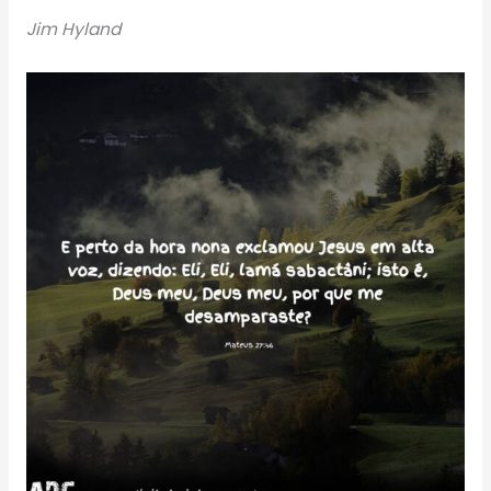
Jim Hyland