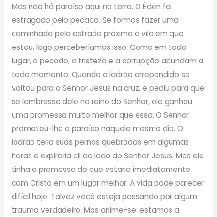
Mas não há paraíso aqui na terra. O Éden foi
estragado pelo pecado. Se formos fazer uma
caminhada pela estrada próxima à vila em que
estou, logo perceberíamos isso. Como em todo
lugar, o pecado, a tristeza e a corrupção abundam a
todo momento. Quando o ladrão arrependido se
voltou para o Senhor Jesus na cruz, e pediu para que
se lembrasse dele no reino do Senhor, ele ganhou
uma promessa muito melhor que essa. O Senhor
prometeu-lhe o paraíso naquele mesmo dia. O
ladrão teria suas pernas quebradas em algumas
horas e expiraria ali ao lado do Senhor Jesus. Mas ele
tinha a promessa de que estaria imediatamente
com Cristo em um lugar melhor. A vida pode parecer
difícil hoje. Talvez você esteja passando por algum
trauma verdadeiro. Mas anime-se: estamos a