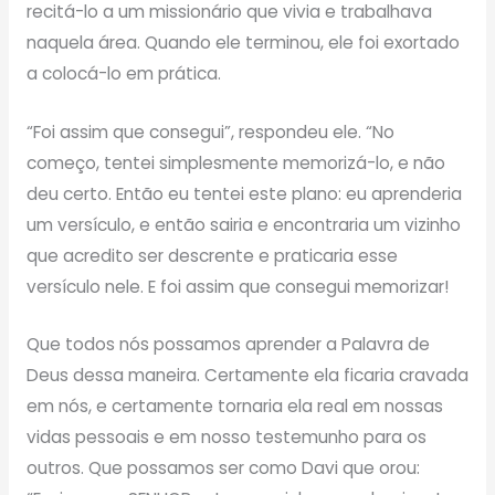
recitá-lo a um missionário que vivia e trabalhava
naquela área. Quando ele terminou, ele foi exortado
a colocá-lo em prática.
“Foi assim que consegui”, respondeu ele. “No
começo, tentei simplesmente memorizá-lo, e não
deu certo. Então eu tentei este plano: eu aprenderia
um versículo, e então sairia e encontraria um vizinho
que acredito ser descrente e praticaria esse
versículo nele. E foi assim que consegui memorizar!
Que todos nós possamos aprender a Palavra de
Deus dessa maneira. Certamente ela ficaria cravada
em nós, e certamente tornaria ela real em nossas
vidas pessoais e em nosso testemunho para os
outros. Que possamos ser como Davi que orou: