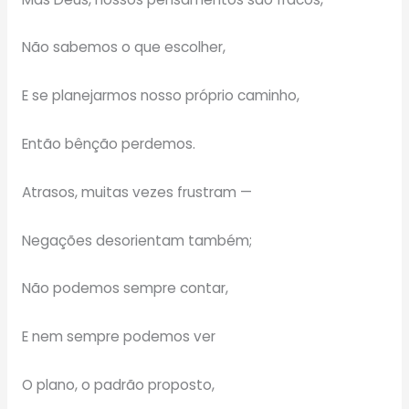
Não sabemos o que escolher,
E se planejarmos nosso próprio caminho,
Então bênção perdemos.
Atrasos, muitas vezes frustram —
Negações desorientam também;
Não podemos sempre contar,
E nem sempre podemos ver
O plano, o padrão proposto,