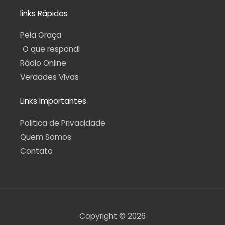
links Rápidos
Pela Graça
O que respondi
Rádio Online
Verdades Vivas
Links Importantes
Politica de Privacidade
Quem Somos
Contato
Copyright © 2026