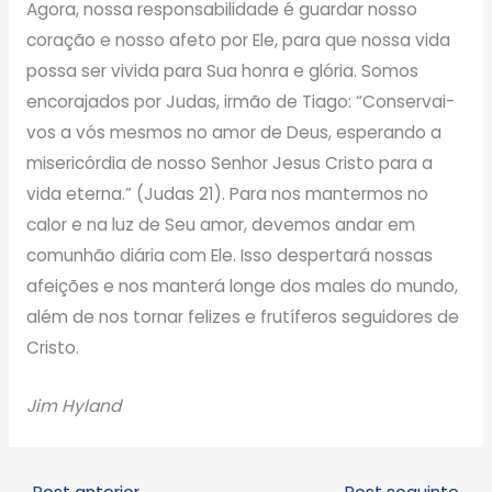
Agora, nossa responsabilidade é guardar nosso
coração e nosso afeto por Ele, para que nossa vida
possa ser vivida para Sua honra e glória. Somos
encorajados por Judas, irmão de Tiago: “Conservai-
vos a vós mesmos no amor de Deus, esperando a
misericórdia de nosso Senhor Jesus Cristo para a
vida eterna.” (Judas 21). Para nos mantermos no
calor e na luz de Seu amor, devemos andar em
comunhão diária com Ele. Isso despertará nossas
afeições e nos manterá longe dos males do mundo,
além de nos tornar felizes e frutíferos seguidores de
Cristo.
Jim Hyland