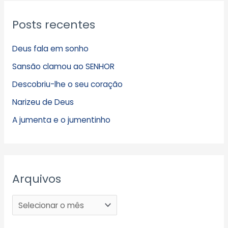
Posts recentes
Deus fala em sonho
Sansão clamou ao SENHOR
Descobriu-lhe o seu coração
Narizeu de Deus
A jumenta e o jumentinho
Arquivos