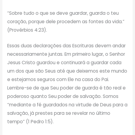
“Sobre tudo o que se deve guardar, guarda o teu
coração, porque dele procedem as fontes da vida.”
(Provérbios 4:23).
Essas duas declarações das Escrituras devem andar
necessariamente juntas. Em primeiro lugar, o Senhor
Jesus Cristo guardou e continuará a guardar cada
um dos que são Seus até que deixemos este mundo
e estejamos seguros com Ele na casa do Pai.
Lembre-se de que Seu poder de guarda é tão real e
poderoso quanto Seu poder de salvação. Somos
“mediante a fé guardados na virtude de Deus para a
salvação, já prestes para se revelar no último
tempo” (1 Pedro 1:5).