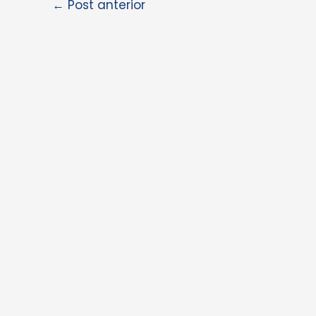
←
Post anterior