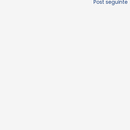
Post seguinte