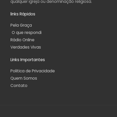
qualquer igreja ou denominação religiosa.
links Rápidos
Pela Graça
O que respondi
Rádio Online
Verdades Vivas
Links Importantes
Politica de Privacidade
Quem Somos
Contato