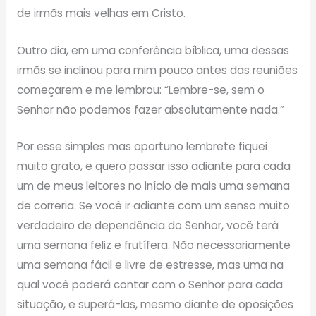
de irmãs mais velhas em Cristo.
Outro dia, em uma conferência bíblica, uma dessas
irmãs se inclinou para mim pouco antes das reuniões
começarem e me lembrou: “Lembre-se, sem o
Senhor não podemos fazer absolutamente nada.”
Por esse simples mas oportuno lembrete fiquei
muito grato, e quero passar isso adiante para cada
um de meus leitores no início de mais uma semana
de correria. Se você ir adiante com um senso muito
verdadeiro de dependência do Senhor, você terá
uma semana feliz e frutífera. Não necessariamente
uma semana fácil e livre de estresse, mas uma na
qual você poderá contar com o Senhor para cada
situação, e superá-las, mesmo diante de oposições