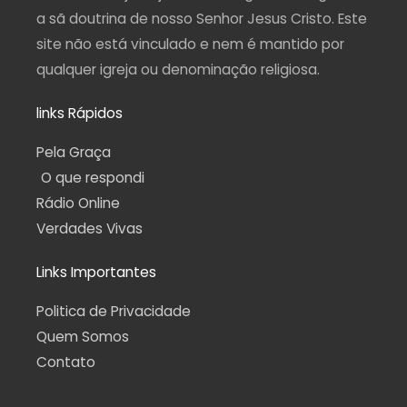
a sã doutrina de nosso Senhor Jesus Cristo. Este
site não está vinculado e nem é mantido por
qualquer igreja ou denominação religiosa.
links Rápidos
Pela Graça
O que respondi
Rádio Online
Verdades Vivas
Links Importantes
Politica de Privacidade
Quem Somos
Contato