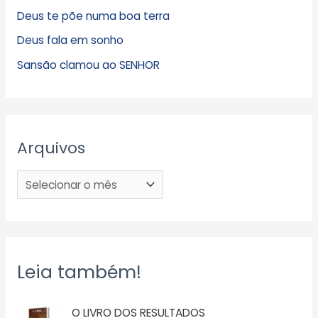
Deus te põe numa boa terra
Deus fala em sonho
Sansão clamou ao SENHOR
Arquivos
Leia também!
O LIVRO DOS RESULTADOS