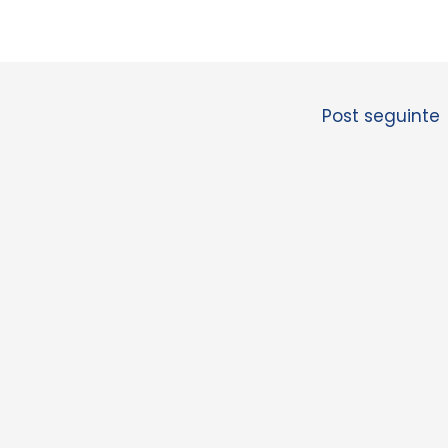
Post seguinte