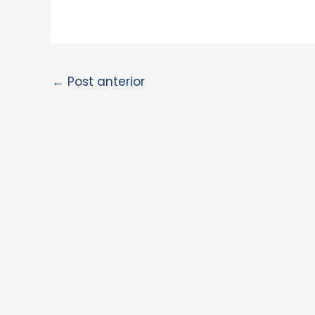
←
Post anterior