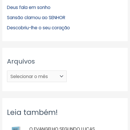
Deus fala em sonho
Sansão clamou ao SENHOR
Descobriu-lhe o seu coração
Arquivos
Leia também!
O EVANGELHO SEGUNDO LUCAS