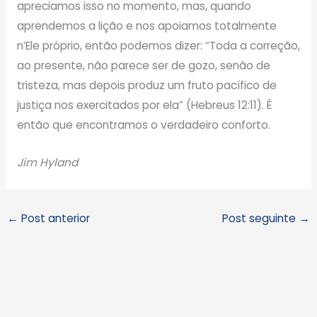
apreciamos isso no momento, mas, quando
aprendemos a lição e nos apoiamos totalmente
n’Ele próprio, então podemos dizer: “Toda a correção,
ao presente, não parece ser de gozo, senão de
tristeza, mas depois produz um fruto pacífico de
justiça nos exercitados por ela” (Hebreus 12:11). É
então que encontramos o verdadeiro conforto.
Jim Hyland
←
Post anterior
Post seguinte
→