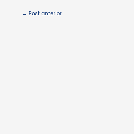
←
Post anterior