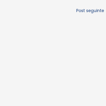
Post seguinte