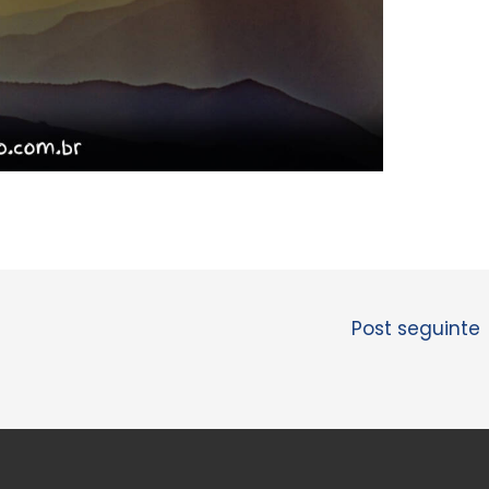
Post seguinte