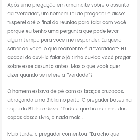
Após uma pregação em uma noite sobre o assunto
da “Verdade”, um homem foi ao pregador e disse:
“Esperei até o final da reunião para falar com você
porque eu tenho uma pergunta que pode levar
algum tempo para você me responder. Eu quero
saber de você, o que realmente é a “Verdade”? Eu
acabei de ouvi-lo falar e já tinha ouvido você pregar
sobre esse assunto antes. Mas o que você quer
dizer quando se refere à “Verdade”?
O homem estava de pé com os braços cruzados,
abraçando uma Bíblia no peito. O pregador bateu na
capa da Bíblia e disse: “Tudo o que há no meio das
capas desse Livro, e nada mais”.
Mais tarde, o pregador comentou: “Eu acho que