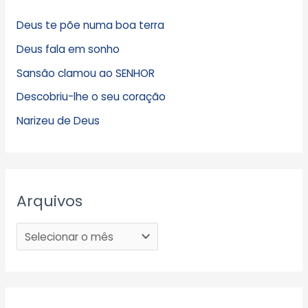
Deus te põe numa boa terra
Deus fala em sonho
Sansão clamou ao SENHOR
Descobriu-lhe o seu coração
Narizeu de Deus
Arquivos