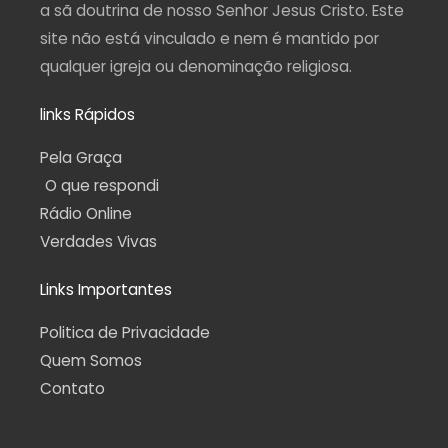
a sã doutrina de nosso Senhor Jesus Cristo. Este
site não está vinculado e nem é mantido por
qualquer igreja ou denominação religiosa.
links Rápidos
Pela Graça
O que respondi
Rádio Online
Verdades Vivas
Links Importantes
Politica de Privacidade
Quem Somos
Contato