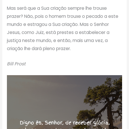
Mas será que a Sua criação sempre lhe trouxe
prazer? Não, pois o homem trouxe o pecado a este
mundo e estragou a Sua criação. Mas o Senhor
Jesus, como Juiz, está prestes a estabelecer a
justiça neste mundo, e então, mais uma vez, a
criação lhe dará pleno prazer.
Bill Prost