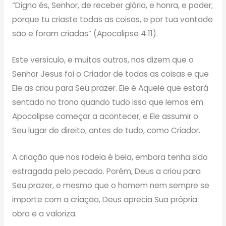
“Digno és, Senhor, de receber glória, e honra, e poder;
porque tu criaste todas as coisas, e por tua vontade
são e foram criadas” (Apocalipse 4:11).
Este versículo, e muitos outros, nos dizem que o
Senhor Jesus foi o Criador de todas as coisas e que
Ele as criou para Seu prazer. Ele é Aquele que estará
sentado no trono quando tudo isso que lemos em
Apocalipse começar a acontecer, e Ele assumir o
Seu lugar de direito, antes de tudo, como Criador.
A criação que nos rodeia é bela, embora tenha sido
estragada pelo pecado. Porém, Deus a criou para
Seu prazer, e mesmo que o homem nem sempre se
importe com a criação, Deus aprecia Sua própria
obra e a valoriza.