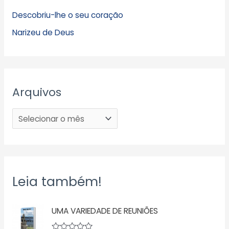
Descobriu-lhe o seu coração
Narizeu de Deus
Arquivos
Leia também!
UMA VARIEDADE DE REUNIÕES