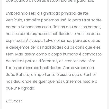
que quando as coisas estão indo bem para nós.
Embora não seja o significado principal deste
versículo, também podemos usá-lo para falar sobre
como o Senhor nos criou. Ele nos deu nossos corpos,
nossos cérebros, nossas habilidades e nossos dons
espirituais. Às vezes, talvez olhemos para os outros
e desejemos ter as habilidades ou os dons que eles
têm. Mas, assim como o corpo humano é composto
de muitas partes diferentes, os crentes não têm
todos as mesmas habilidades. Como vimos com
João Batista, o importante é usar o que o Senhor
nos deu, onde Ele quer que nós utilizemos. Isso é o
que Lhe agrada.
Bill Prost