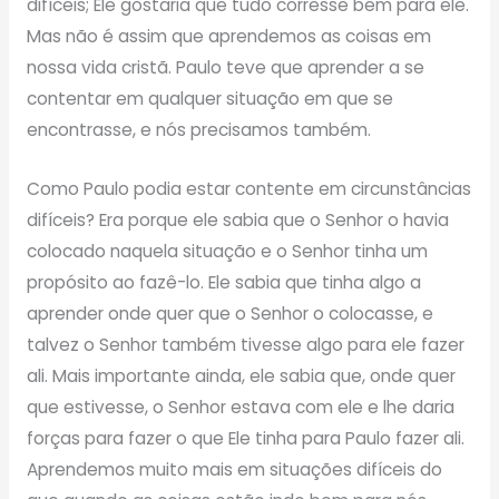
difíceis; Ele gostaria que tudo corresse bem para ele.
Mas não é assim que aprendemos as coisas em
nossa vida cristã. Paulo teve que aprender a se
contentar em qualquer situação em que se
encontrasse, e nós precisamos também.
Como Paulo podia estar contente em circunstâncias
difíceis? Era porque ele sabia que o Senhor o havia
colocado naquela situação e o Senhor tinha um
propósito ao fazê-lo. Ele sabia que tinha algo a
aprender onde quer que o Senhor o colocasse, e
talvez o Senhor também tivesse algo para ele fazer
ali. Mais importante ainda, ele sabia que, onde quer
que estivesse, o Senhor estava com ele e lhe daria
forças para fazer o que Ele tinha para Paulo fazer ali.
Aprendemos muito mais em situações difíceis do