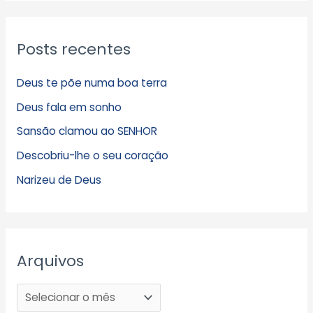
Posts recentes
Deus te põe numa boa terra
Deus fala em sonho
Sansão clamou ao SENHOR
Descobriu-lhe o seu coração
Narizeu de Deus
Arquivos