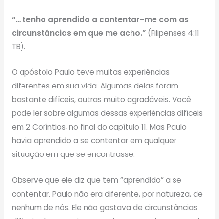
“… tenho aprendido a contentar-me com as
circunstâncias em que me acho.”
(Filipenses 4:11
TB).
O apóstolo Paulo teve muitas experiências
diferentes em sua vida. Algumas delas foram
bastante difíceis, outras muito agradáveis. Você
pode ler sobre algumas dessas experiências difíceis
em 2 Coríntios, no final do capítulo 11. Mas Paulo
havia aprendido a se contentar em qualquer
situação em que se encontrasse.
Observe que ele diz que tem “aprendido” a se
contentar. Paulo não era diferente, por natureza, de
nenhum de nós. Ele não gostava de circunstâncias