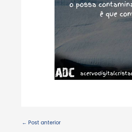
←
Post anterior