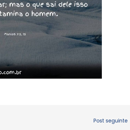
Post seguinte