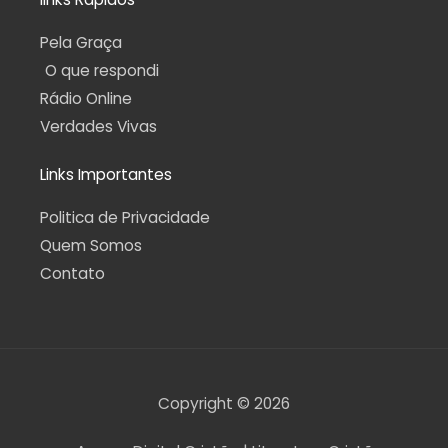
Pela Graça
O que respondi
Rádio Online
Verdades Vivas
Links Importantes
Politica de Privacidade
Quem Somos
Contato
Copyright © 2026