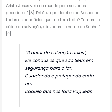
Cristo Jesus veio ao mundo para salvar os
pecadores” [8]. Então, “que darei eu ao Senhor por
todos os benefícios que me tem feito? Tomarei o
cálice da salvação, e invocarei o nome do Senhor”
[9].
“O autor da salvação deles”,
Ele conduz os que são Seus em
segurança para o lar,
Guardando e protegendo cada
um
Daquilo que nos faria vaguear.