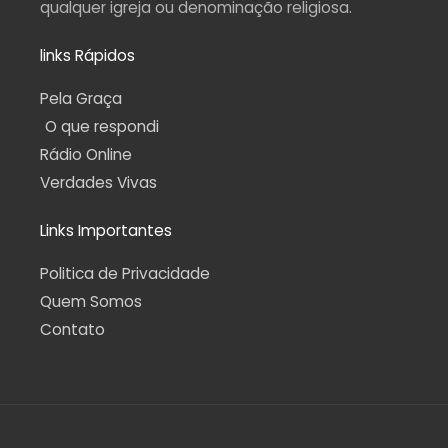
qualquer igreja ou denominação religiosa.
links Rápidos
Pela Graça
O que respondi
Rádio Online
Verdades Vivas
Links Importantes
Politica de Privacidade
Quem Somos
Contato