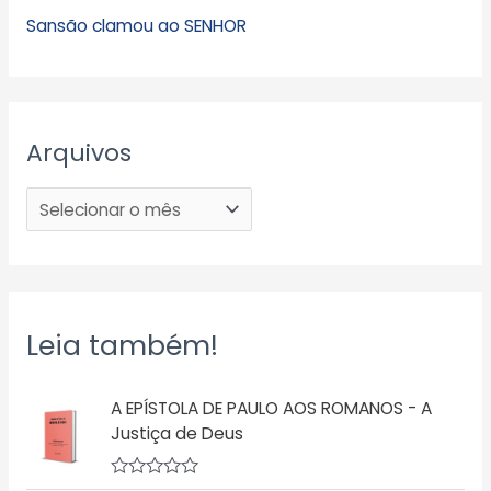
Sansão clamou ao SENHOR
Arquivos
Leia também!
A EPÍSTOLA DE PAULO AOS ROMANOS - A
Justiça de Deus
A