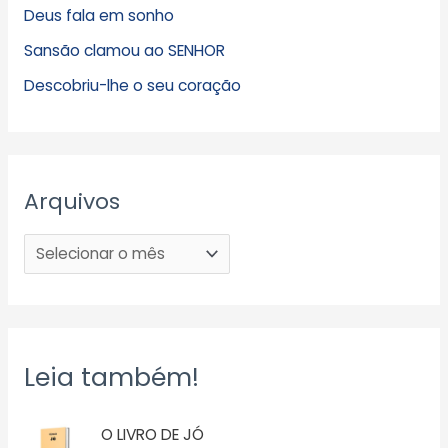
Deus fala em sonho
Sansão clamou ao SENHOR
Descobriu-lhe o seu coração
Arquivos
Leia também!
O LIVRO DE JÓ