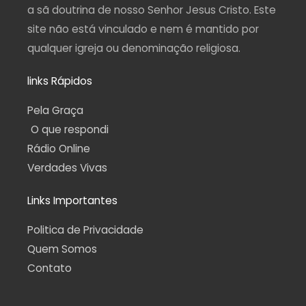
a sã doutrina de nosso Senhor Jesus Cristo. Este
site não está vinculado e nem é mantido por
qualquer igreja ou denominação religiosa.
links Rápidos
Pela Graça
O que respondi
Rádio Online
Verdades Vivas
Links Importantes
Politica de Privacidade
Quem Somos
Contato