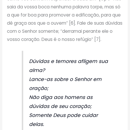
saia da vossa boca nenhuma palavra torpe, mas só
a que for boa para promover a edificação, para que
dê graça aos que a ouvem” [6]. Fale de suas dúvidas
com o Senhor somente; “derramai perante ele o
vosso coração. Deus é o nosso refúgio” [7].
Dúvidas e temores afligem sua
alma?
Lance-as sobre o Senhor em
oração;
Não diga aos homens as
dúvidas de seu coração;
Somente Deus pode cuidar
delas.