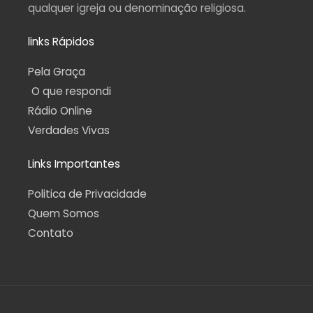
qualquer igreja ou denominação religiosa.
links Rápidos
Pela Graça
O que respondi
Rádio Online
Verdades Vivas
Links Importantes
Politica de Privacidade
Quem Somos
Contato