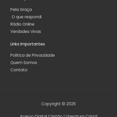
Pela Graça
O que respondi
Rádio Online
Verdades Vivas
Links Importantes
Politica de Privacidade
Quem Somos
Contato
Copyright © 2026
Acervo Digital Cristão | Literatura Cristã