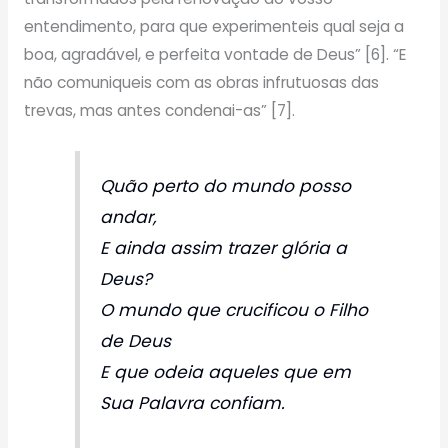
entendimento, para que experimenteis qual seja a
boa, agradável, e perfeita vontade de Deus” [6]. “E
não comuniqueis com as obras infrutuosas das
trevas, mas antes condenai-as” [7].
Quão perto do mundo posso
andar,
E ainda assim trazer glória a
Deus?
O mundo que crucificou o Filho
de Deus
E que odeia aqueles que em
Sua Palavra confiam.