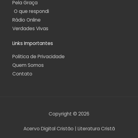
Pela Graça
O que respondi
Rádio Online
Verdades Vivas
Links Importantes
Politica de Privacidade
Quem Somos
Contato
Copyright © 2026
Acervo Digital Cristão | Literatura Cristã