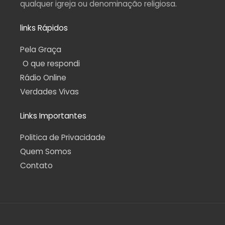
qualquer igreja ou denominação religiosa.
links Rápidos
Pela Graça
O que respondi
Rádio Online
Verdades Vivas
Links Importantes
Politica de Privacidade
Quem Somos
Contato