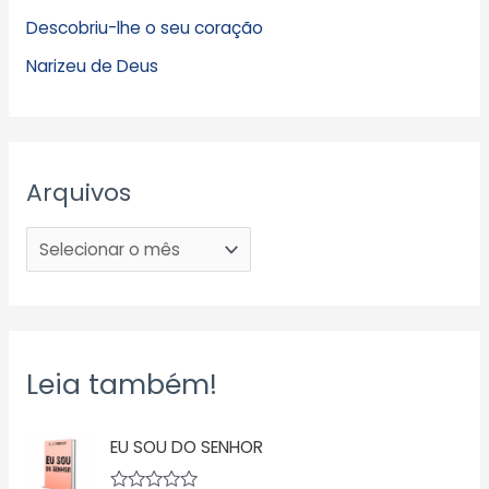
Descobriu-lhe o seu coração
Narizeu de Deus
Arquivos
Leia também!
EU SOU DO SENHOR