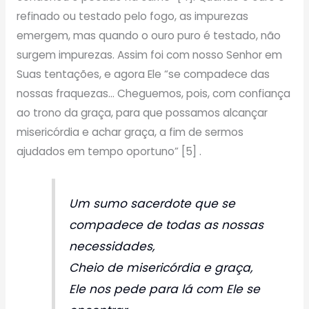
refinado ou testado pelo fogo, as impurezas
emergem, mas quando o ouro puro é testado, não
surgem impurezas. Assim foi com nosso Senhor em
Suas tentações, e agora Ele “se compadece das
nossas fraquezas… Cheguemos, pois, com confiança
ao trono da graça, para que possamos alcançar
misericórdia e achar graça, a fim de sermos
ajudados em tempo oportuno” [5] .
Um sumo sacerdote que se
compadece de todas as nossas
necessidades,
Cheio de misericórdia e graça,
Ele nos pede para lá com Ele se