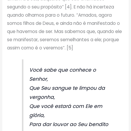
segundo o seu propósito” [4]. E não há incerteza
quando olhamos para o futuro. “Amados, agora
somos filhos de Deus, e ainda não é manifestado o
que havemos de ser. Mas sabemos que, quando ele
se manifestar, seremos semelhantes a ele; porque
assim como é o veremos”. [5]
Você sabe que conhece o
Senhor,
Que Seu sangue te limpou da
vergonha,
Que você estará com Ele em
glória,
Para dar louvor ao Seu bendito