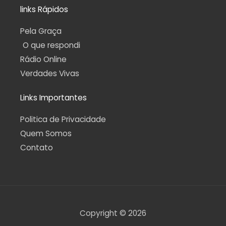
links Rápidos
Pela Graça
O que respondi
Rádio Online
Verdades Vivas
Links Importantes
Politica de Privacidade
Quem Somos
Contato
Copyright © 2026