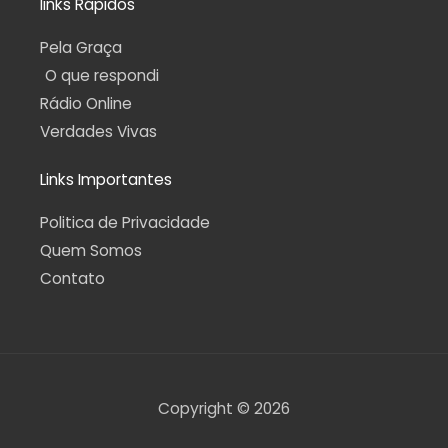
links Rápidos
Pela Graça
O que respondi
Rádio Online
Verdades Vivas
Links Importantes
Politica de Privacidade
Quem Somos
Contato
Copyright © 2026