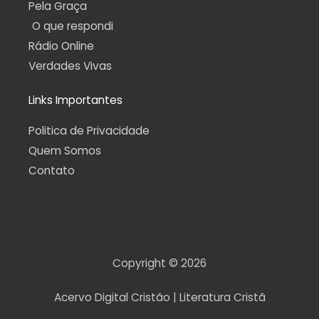
Pela Graça
O que respondi
Rádio Online
Verdades Vivas
Links Importantes
Politica de Privacidade
Quem Somos
Contato
Copyright © 2026
Acervo Digital Cristão | Literatura Cristã