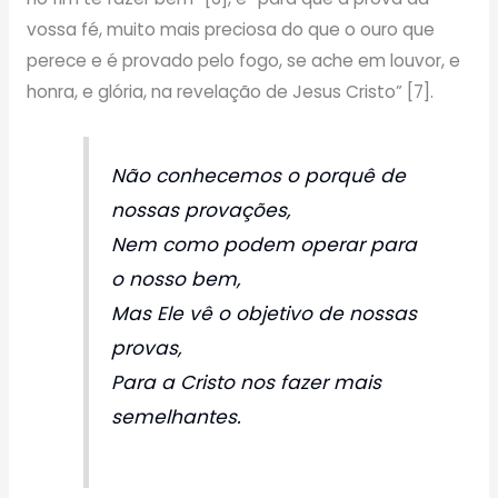
vossa fé, muito mais preciosa do que o ouro que
perece e é provado pelo fogo, se ache em louvor, e
honra, e glória, na revelação de Jesus Cristo” [7].
Não conhecemos o porquê de
nossas provações,
Nem como podem operar para
o nosso bem,
Mas Ele vê o objetivo de nossas
provas,
Para a Cristo nos fazer mais
semelhantes.