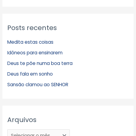
Posts recentes
Medita estas coisas
Idôneos para ensinarem
Deus te põe numa boa terra
Deus fala em sonho
Sansão clamou ao SENHOR
Arquivos