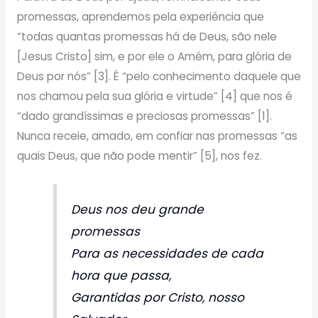
promessas, aprendemos pela experiência que
“todas quantas promessas há de Deus, são nele
[Jesus Cristo] sim, e por ele o Amém, para glória de
Deus por nós” [3]. É “pelo conhecimento daquele que
nos chamou pela sua glória e virtude” [4] que nos é
“dado grandíssimas e preciosas promessas” [1].
Nunca receie, amado, em confiar nas promessas “as
quais Deus, que não pode mentir” [5], nos fez.
Deus nos deu grande
promessas
Para as necessidades de cada
hora que passa,
Garantidas por Cristo, nosso