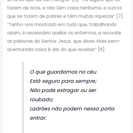
fazem de ricos, e não têm coisa nenhuma, e outros
que se fazem de pobres e têm muitas riquezas” [7].
“Tenho-vos mostrado em tudo que, trabalhando
assim, é necessário auxiliar os enfermos, e recordar
as palavras do Senhor Jesus, que disse: Mais bem-
aventurada coisa é dar do que receber” [8].
O que guardamos no céu
Está seguro para sempre;
Não pode estragar ou ser
roubado;
Ladrões não podem nessa porta
entrar.