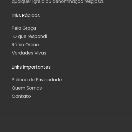
qualquer igreja ou denominação religiosa.
links Rápidos
Pela Graça
O que respondi
Rádio Online
Verdades Vivas
Links Importantes
Politica de Privacidade
Quem Somos
Contato