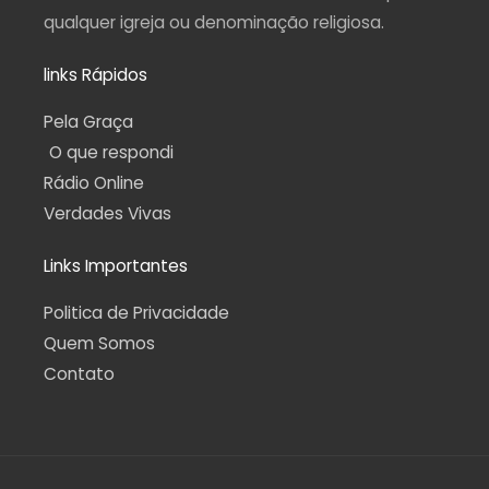
qualquer igreja ou denominação religiosa.
links Rápidos
Pela Graça
O que respondi
Rádio Online
Verdades Vivas
Links Importantes
Politica de Privacidade
Quem Somos
Contato