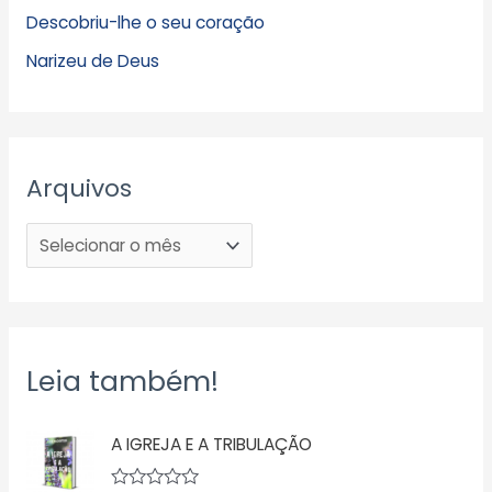
Descobriu-lhe o seu coração
Narizeu de Deus
Arquivos
Leia também!
A IGREJA E A TRIBULAÇÃO