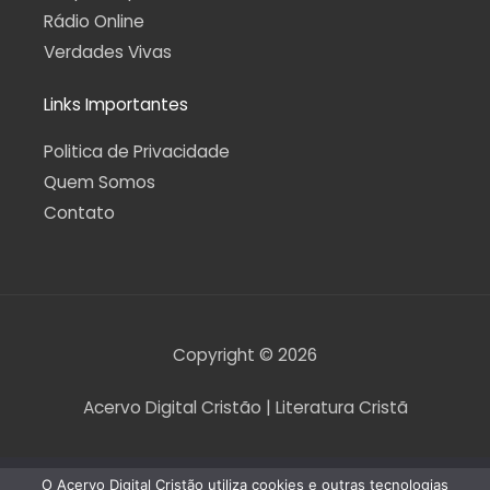
Rádio Online
Verdades Vivas
Links Importantes
Politica de Privacidade
Quem Somos
Contato
Copyright © 2026
Acervo Digital Cristão | Literatura Cristã
O Acervo Digital Cristão utiliza cookies e outras tecnologias