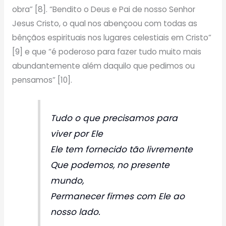
obra” [8]. “Bendito o Deus e Pai de nosso Senhor
Jesus Cristo, o qual nos abençoou com todas as
bênçãos espirituais nos lugares celestiais em Cristo”
[9] e que “é poderoso para fazer tudo muito mais
abundantemente além daquilo que pedimos ou
pensamos” [10].
Tudo o que precisamos para
viver por Ele
Ele tem fornecido tão livremente
Que podemos, no presente
mundo,
Permanecer firmes com Ele ao
nosso lado.