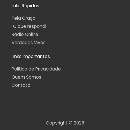
links Rápidos
Pela Graça
O que respondi
Rádio Online
Verdades Vivas
Links Importantes
Politica de Privacidade
Quem Somos
Contato
Copyright © 2026