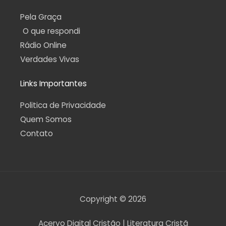
Pela Graça
O que respondi
Rádio Online
Verdades Vivas
Links Importantes
Politica de Privacidade
Quem Somos
Contato
Copyright © 2026
Acervo Digital Cristão | Literatura Cristã