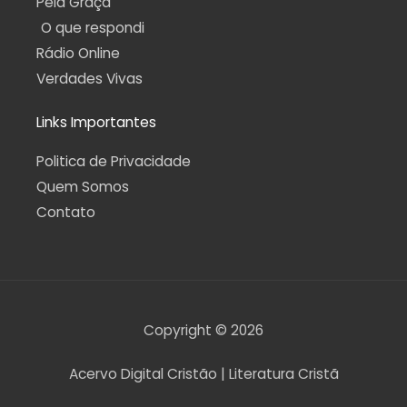
Pela Graça
O que respondi
Rádio Online
Verdades Vivas
Links Importantes
Politica de Privacidade
Quem Somos
Contato
Copyright © 2026
Acervo Digital Cristão | Literatura Cristã