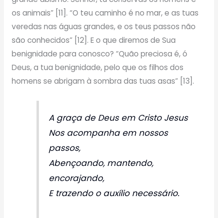
os animais” [11]. “O teu caminho é no mar, e as tuas
veredas nas águas grandes, e os teus passos não
são conhecidos” [12]. E o que diremos de Sua
benignidade para conosco? “Quão preciosa é, ó
Deus, a tua benignidade, pelo que os filhos dos
homens se abrigam à sombra das tuas asas” [13].
A graça de Deus em Cristo Jesus
Nos acompanha em nossos
passos,
Abençoando, mantendo,
encorajando,
E trazendo o auxílio necessário.