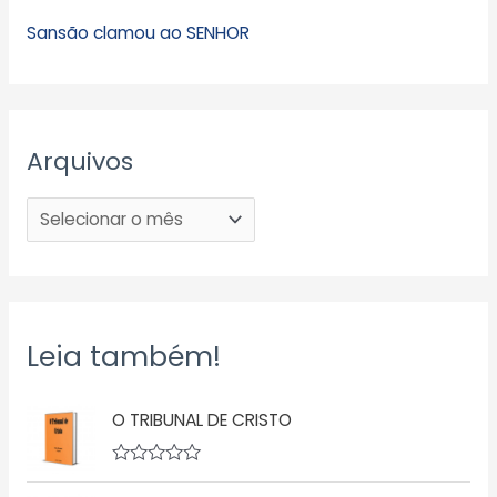
Sansão clamou ao SENHOR
Arquivos
Leia também!
O TRIBUNAL DE CRISTO
A
v