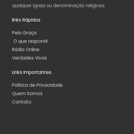
qualquer igreja ou denominação religiosa.
links Rápidos
Pela Graça
O que respondi
Rádio Online
Verdades Vivas
Links Importantes
Politica de Privacidade
Quem Somos
Contato