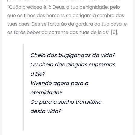
“Quão preciosa é, ó Deus, a tua benignidade, pelo
que os filhos dos homens se abrigam à sombra das
tuas asas. Eles se fartarão da gordura da tua casa, e
os farás beber da corrente das tuas delícias” [6].
Cheio das bugigangas da vida?
Ou cheio das alegrias supremas
d’Ele?
Vivendo agora para a
eternidade?
Ou para o sonho transitório
desta vida?