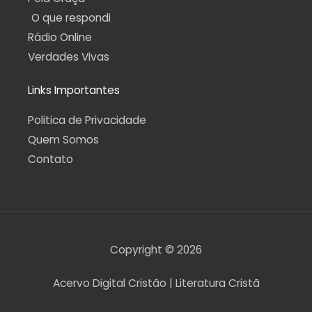
O que respondi
Rádio Online
Verdades Vivas
Links Importantes
Politica de Privacidade
Quem Somos
Contato
Copyright © 2026
Acervo Digital Cristão | Literatura Cristã