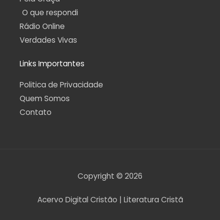
O que respondi
Rádio Online
Verdades Vivas
Links Importantes
Politica de Privacidade
Quem Somos
Contato
Copyright © 2026
Acervo Digital Cristão | Literatura Cristã