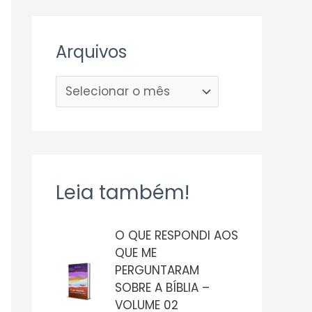
Arquivos
Leia também!
O QUE RESPONDI AOS
QUE ME
PERGUNTARAM
SOBRE A BÍBLIA –
VOLUME 02