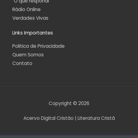
O que respondi
Rádio Online
Verdades Vivas
Links Importantes
Politica de Privacidade
Quem Somos
Contato
Copyright © 2026
Acervo Digital Cristão | Literatura Cristã