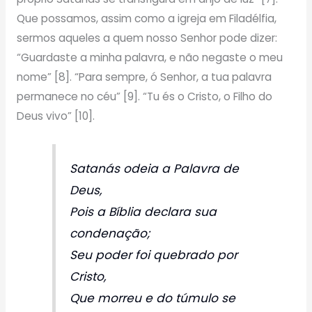
Que possamos, assim como a igreja em Filadélfia,
sermos aqueles a quem nosso Senhor pode dizer:
“Guardaste a minha palavra, e não negaste o meu
nome” [8]. “Para sempre, ó Senhor, a tua palavra
permanece no céu” [9]. “Tu és o Cristo, o Filho do
Deus vivo” [10].
Satanás odeia a Palavra de
Deus,
Pois a Bíblia declara sua
condenação;
Seu poder foi quebrado por
Cristo,
Que morreu e do túmulo se