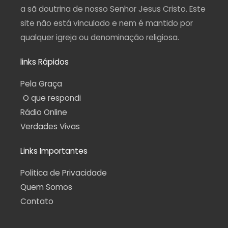
a sã doutrina de nosso Senhor Jesus Cristo. Este
site não está vinculado e nem é mantido por
qualquer igreja ou denominação religiosa.
links Rápidos
Pela Graça
O que respondi
Rádio Online
Verdades Vivas
Links Importantes
Politica de Privacidade
Quem Somos
Contato