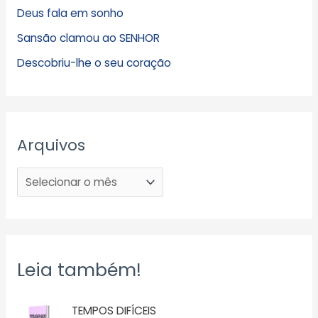
Deus fala em sonho
Sansão clamou ao SENHOR
Descobriu-lhe o seu coração
Arquivos
Leia também!
TEMPOS DIFÍCEIS