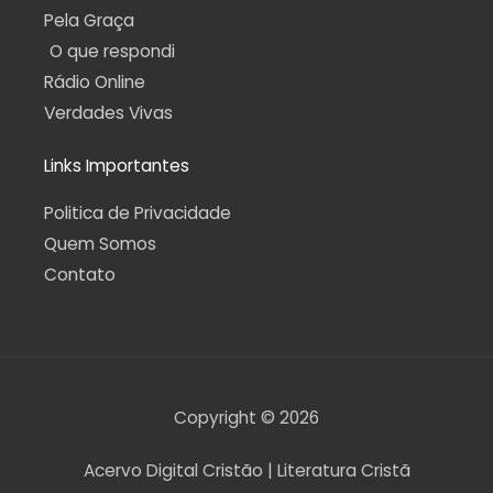
Pela Graça
O que respondi
Rádio Online
Verdades Vivas
Links Importantes
Politica de Privacidade
Quem Somos
Contato
Copyright © 2026
Acervo Digital Cristão | Literatura Cristã